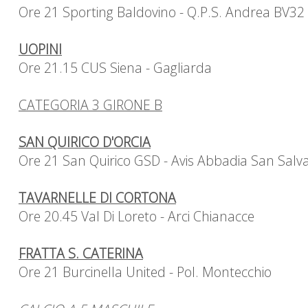
Ore 21 Sporting Baldovino - Q.P.S. Andrea BV32
UOPINI
Ore 21.15 CUS Siena - Gagliarda
CATEGORIA 3 GIRONE B
SAN QUIRICO D'ORCIA
Ore 21 San Quirico GSD - Avis Abbadia San Salv
TAVARNELLE DI CORTONA
Ore 20.45 Val Di Loreto - Arci Chianacce
FRATTA S. CATERINA
Ore 21 Burcinella United - Pol. Montecchio