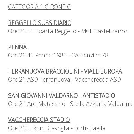
CATEGORIA 1 GIRONE C
REGGELLO SUSSIDIARIO
Ore 21.15 Sparta Reggello - MCL Castelfranco
PENNA
Ore 20.45 Penna 1985 - CA Benzina'78
TERRANUOVA BRACCIOLINI - VIALE EUROPA
Ore 21 ASD Terranuova - Vacchereccia ASD
SAN GIOVANNI VALDARNO - ANTISTADIO
Ore 21 Arci Matassino - Stella Azzurra Valdarno
VACCHERECCIA STADIO
Ore 21 Lokom. Cavriglia - Fortis Faella