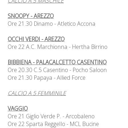
CALCIO A 5 MASCHILE
SNOOPY - AREZZO
Ore 21.30 Dinamo - Atletico Accona
OCCHI VERDI - AREZZO
Ore 22 A.C. Marchionna - Hertha Birrino
BIBBIENA - PALACALCETTO CASENTINO
Ore 20.30 C.5 Casentino - Pocho Saloon
Ore 21.30 Papaya - Allied Force
CALCIO A 5 FEMMINILE
VAGGIO
Ore 21 Giglio Verde P. - Arcobaleno
Ore 22 Sparta Reggello - MCL Bucine