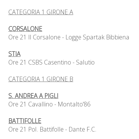
CATEGORIA 1 GIRONE A
CORSALONE
Ore 21 Il Corsalone - Logge Spartak Bibbiena
STIA
Ore 21 CSBS Casentino - Salutio
CATEGORIA 1 GIRONE B
S. ANDREA A PIGLI
Ore 21 Cavallino - Montalto'86
BATTIFOLLE
Ore 21 Pol. Battifolle - Dante F.C.