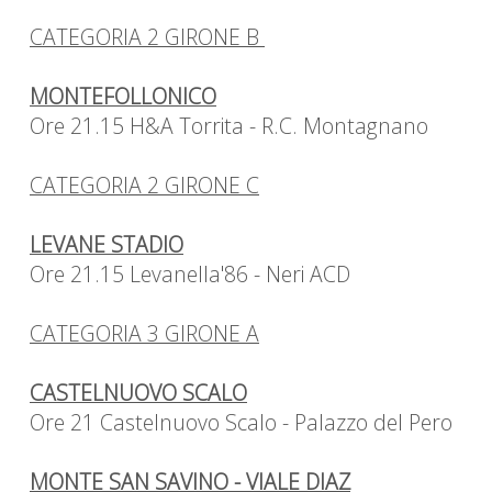
CATEGORIA 2 GIRONE B
MONTEFOLLONICO
Ore 21.15 H&A Torrita - R.C. Montagnano
CATEGORIA 2 GIRONE C
LEVANE STADIO
Ore 21.15 Levanella'86 - Neri ACD
CATEGORIA 3 GIRONE A
CASTELNUOVO SCALO
Ore 21 Castelnuovo Scalo - Palazzo del Pero
MONTE SAN SAVINO - VIALE DIAZ