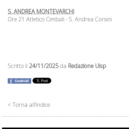
S. ANDREA MONTEVARCHI
Ore 21 Atletico Cimbali - S. Andrea Corsini
Scritto il
24/11/2025
da
Redazione Uisp
< Torna all'indice