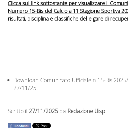
Clicca sul link sottostante per visualizzare il Comuni
Numero 15-Bis del Calcio a 11 Stagione Sportiva 2
risultati, disciplina e classifiche delle gare di recuper
Download Comunicato Ufficiale n.15-Bis 2025
27/11/25
Scritto il
27/11/2025
da
Redazione Uisp