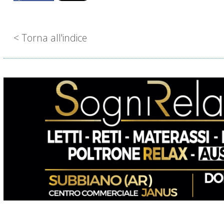
< Torna all'indice