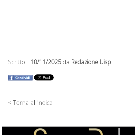
Scritto il
10/11/2025
da
Redazione Uisp
< Torna all'indice