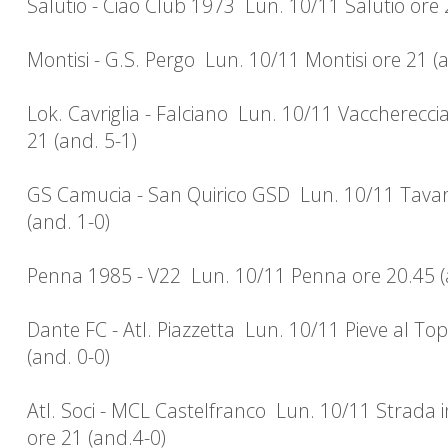
Salutio - Ciao Club 1973 Lun. 10/11 Salutio ore 
Montisi - G.S. Pergo Lun. 10/11 Montisi ore 21 (a
Lok. Cavriglia - Falciano Lun. 10/11 Vaccherecci
21 (and. 5-1)
GS Camucia - San Quirico GSD Lun. 10/11 Tavar
(and. 1-0)
Penna 1985 - V22 Lun. 10/11 Penna ore 20.45 (
Dante FC - Atl. Piazzetta Lun. 10/11 Pieve al To
(and. 0-0)
Atl. Soci - MCL Castelfranco Lun. 10/11 Strada 
ore 21 (and.4-0)