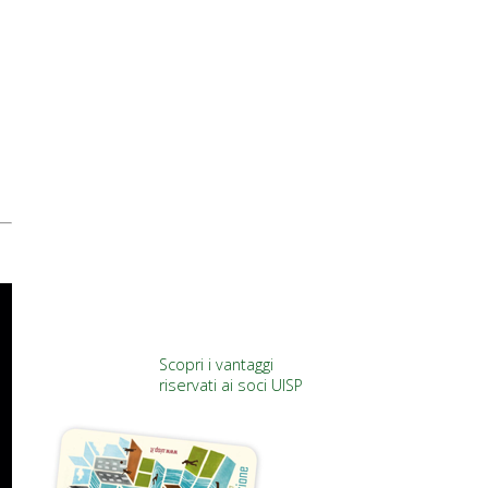
Scopri i vantaggi
riservati ai soci UISP